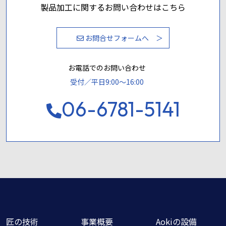
製品加工に関するお問い合わせはこちら
お問合せフォームへ
お電話でのお問い合わせ
受付／平日9:00〜16:00
06-6781-5141
匠の技術
事業概要
Aokiの設備