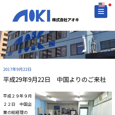
2017年9月22日
平成29年9月22日 中国よりのご来社
平成２９年９月
２２日 中国企
業の総経理の