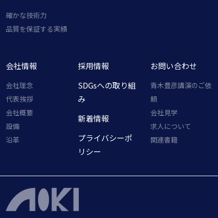
確かな技術力
品質を保証する実績
会社情報
採用情報
お問い合わせ
SDGsへの取り組
会社理念
青木豊彦講演のご依
み
代表挨拶
頼
会社概要
会社見学
新着情報
設備
求人について
プライバシーポ
沿革
関連書籍
リシー